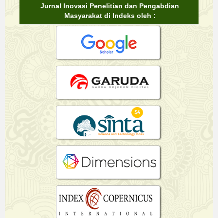
Jurnal Inovasi Penelitian dan Pengabdian
Masyarakat di Indeks oleh :