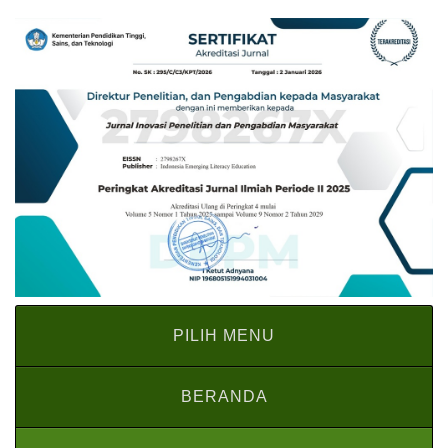
PILIH MENU
BERANDA