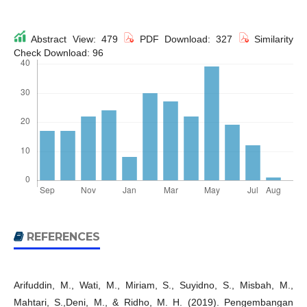
Abstract View: 479
PDF Download: 327
Similarity
Check Download: 96
REFERENCES
Arifuddin, M., Wati, M., Miriam, S., Suyidno, S., Misbah, M.,
Mahtari, S.,Deni, M., & Ridho, M. H. (2019). Pengembangan