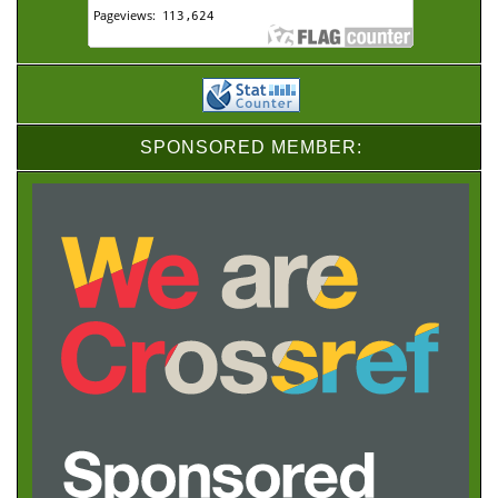
SPONSORED MEMBER: