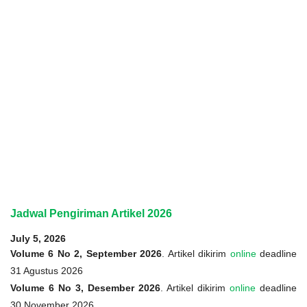
Jadwal Pengiriman Artikel 2026
July 5, 2026
Volume 6 No 2, September 2026
. Artikel dikirim
online
deadline
31 Agustus 2026
Volume 6 No 3, Desember 2026
. Artikel dikirim
online
deadline
30 November 2026