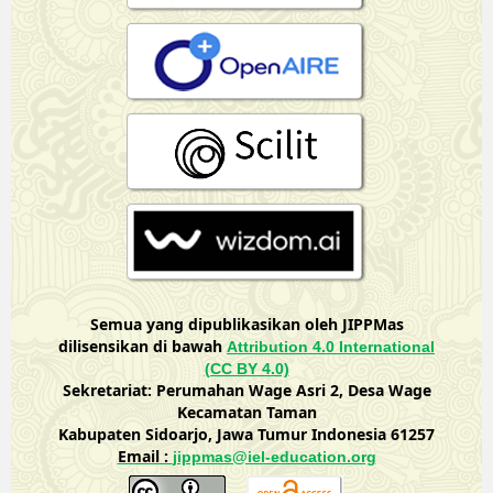
Semua yang dipublikasikan oleh JIPPMas
dilisensikan di bawah
Attribution 4.0 International
(CC BY 4.0)
Sekretariat: Perumahan Wage Asri 2, Desa Wage
Kecamatan Taman
Kabupaten Sidoarjo, Jawa Tumur Indonesia 61257
Email :
jippmas@iel-education.org