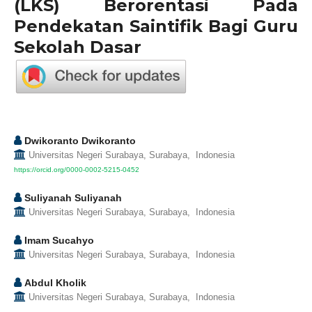
(LKS) Berorentasi Pada
Pendekatan Saintifik Bagi Guru
Sekolah Dasar
Dwikoranto Dwikoranto
Universitas Negeri Surabaya, Surabaya, Indonesia
https://orcid.org/0000-0002-5215-0452
Suliyanah Suliyanah
Universitas Negeri Surabaya, Surabaya, Indonesia
Imam Sucahyo
Universitas Negeri Surabaya, Surabaya, Indonesia
Abdul Kholik
Universitas Negeri Surabaya, Surabaya, Indonesia