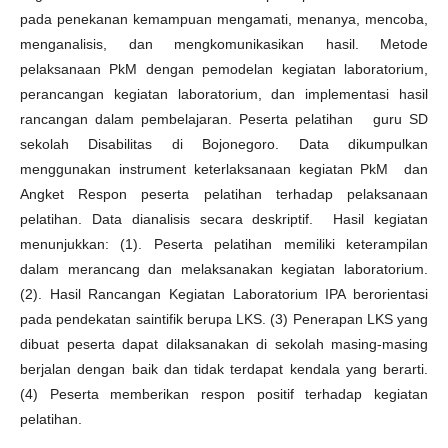
pada penekanan kemampuan mengamati, menanya, mencoba,
menganalisis, dan mengkomunikasikan hasil. Metode
pelaksanaan PkM dengan pemodelan kegiatan laboratorium,
perancangan kegiatan laboratorium, dan implementasi hasil
rancangan dalam pembelajaran. Peserta pelatihan guru SD
sekolah Disabilitas di Bojonegoro. Data dikumpulkan
menggunakan instrument keterlaksanaan kegiatan PkM dan
Angket Respon peserta pelatihan terhadap pelaksanaan
pelatihan. Data dianalisis secara deskriptif. Hasil kegiatan
menunjukkan: (1). Peserta pelatihan memiliki keterampilan
dalam merancang dan melaksanakan kegiatan laboratorium.
(2). Hasil Rancangan Kegiatan Laboratorium IPA berorientasi
pada pendekatan saintifik berupa LKS. (3) Penerapan LKS yang
dibuat peserta dapat dilaksanakan di sekolah masing-masing
berjalan dengan baik dan tidak terdapat kendala yang berarti.
(4) Peserta memberikan respon positif terhadap kegiatan
pelatihan.