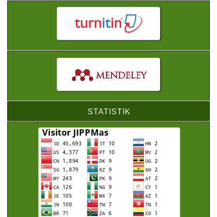
STATISTIK