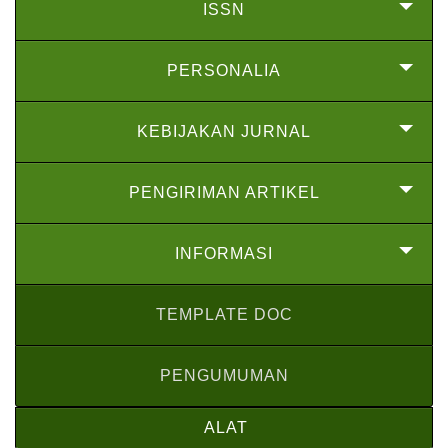
ISSN
PERSONALIA
KEBIJAKAN JURNAL
PENGIRIMAN ARTIKEL
INFORMASI
TEMPLATE DOC
PENGUMUMAN
ALAT