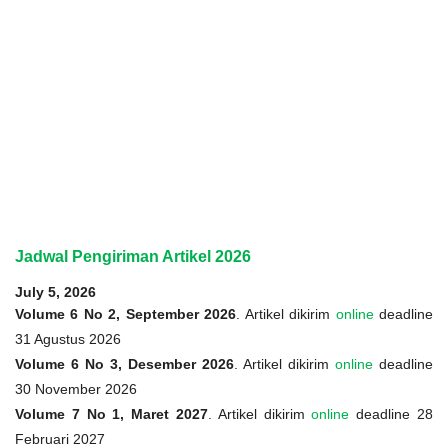
Jadwal Pengiriman Artikel 2026
July 5, 2026
Volume 6 No 2, September 2026
. Artikel dikirim
online
deadline
31 Agustus 2026
Volume 6 No 3, Desember 2026
. Artikel dikirim
online
deadline
30 November 2026
Volume 7 No 1, Maret 2027
. Artikel dikirim
online
deadline 28
Februari 2027