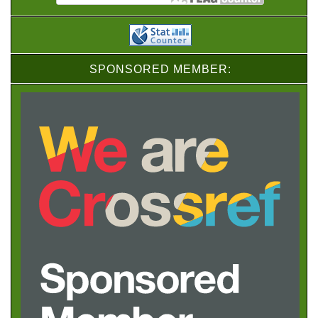
SPONSORED MEMBER: