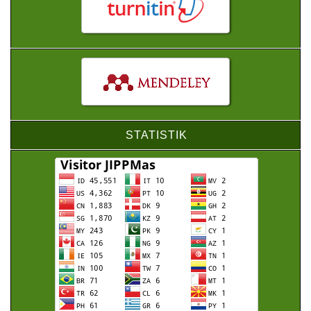
STATISTIK