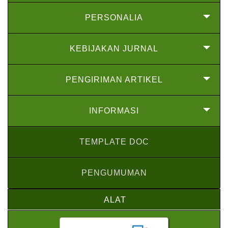
PERSONALIA
KEBIJAKAN JURNAL
PENGIRIMAN ARTIKEL
INFORMASI
TEMPLATE DOC
PENGUMUMAN
ALAT