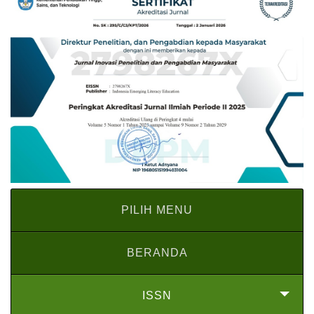
PILIH MENU
BERANDA
ISSN