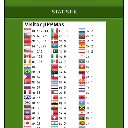
STATISTIK