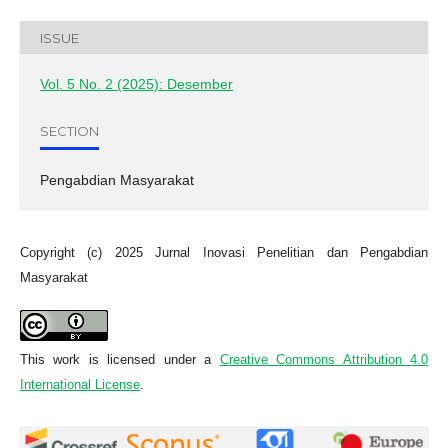
ISSUE
Vol. 5 No. 2 (2025): Desember
SECTION
Pengabdian Masyarakat
Copyright (c) 2025 Jurnal Inovasi Penelitian dan Pengabdian
Masyarakat
This work is licensed under a
Creative Commons Attribution 4.0
International License
.