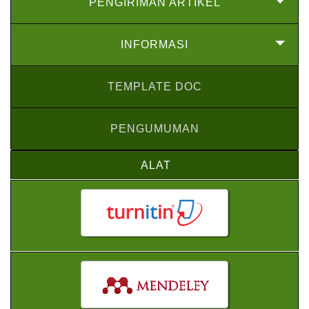
PENGIRIMAN ARTIKEL
INFORMASI
TEMPLATE DOC
PENGUMUMAN
ALAT