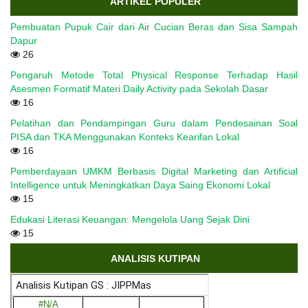
ARTIKEL POPULER
Pembuatan Pupuk Cair dari Air Cucian Beras dan Sisa Sampah
Dapur
26
Pengaruh Metode Total Physical Response Terhadap Hasil
Asesmen Formatif Materi Daily Activity pada Sekolah Dasar
16
Pelatihan dan Pendampingan Guru dalam Pendesainan Soal
PISA dan TKA Menggunakan Konteks Kearifan Lokal
16
Pemberdayaan UMKM Berbasis Digital Marketing dan Artificial
Intelligence untuk Meningkatkan Daya Saing Ekonomi Lokal
15
Edukasi Literasi Keuangan: Mengelola Uang Sejak Dini
15
ANALISIS KUTIPAN