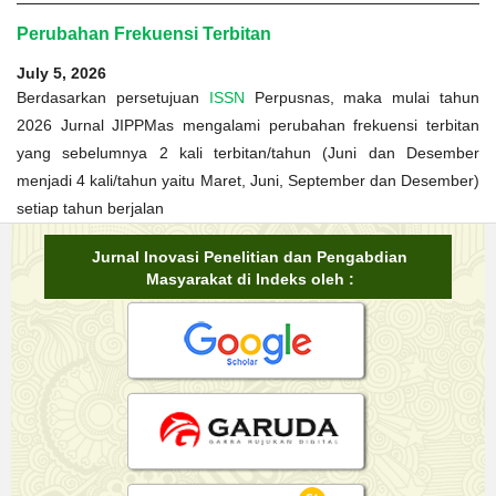
Perubahan Frekuensi Terbitan
July 5, 2026
Berdasarkan persetujuan
ISSN
Perpusnas, maka mulai tahun
2026 Jurnal JIPPMas mengalami perubahan frekuensi terbitan
yang sebelumnya 2 kali terbitan/tahun (Juni dan Desember
menjadi 4 kali/tahun yaitu Maret, Juni, September dan Desember)
setiap tahun berjalan
Jurnal Inovasi Penelitian dan Pengabdian
Masyarakat di Indeks oleh :