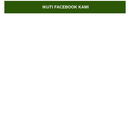
IKUTI FACEBOOK KAMI