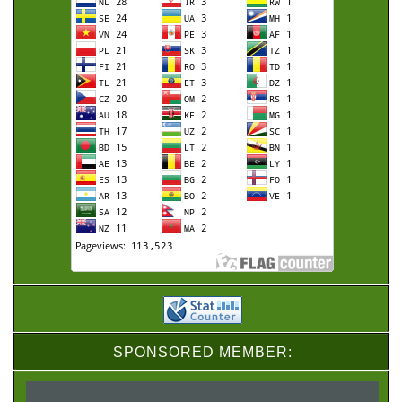
SPONSORED MEMBER: