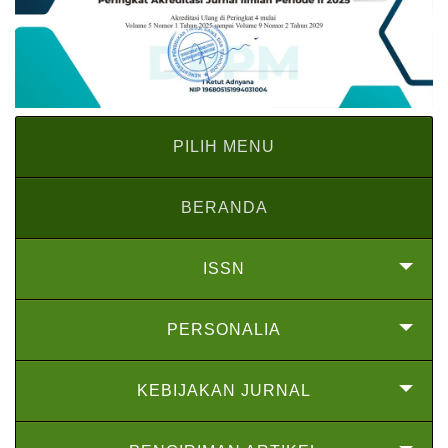
PILIH MENU
BERANDA
ISSN
PERSONALIA
KEBIJAKAN JURNAL