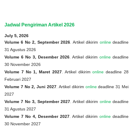
Jadwal Pengiriman Artikel 2026
July 5, 2026
Volume 6 No 2, September 2026
. Artikel dikirim
online
deadline
31 Agustus 2026
Volume 6 No 3, Desember 2026
. Artikel dikirim
online
deadline
30 November 2026
Volume 7 No 1, Maret 2027
. Artikel dikirim
online
deadline 28
Februari 2027
Volume 7 No 2, Juni 2027
. Artikel dikirim
online
deadline 31 Mei
2027
Volume 7 No 3, September 2027
. Artikel dikirim
online
deadline
31 Agustus 2027
Volume 7 No 4, Desember 2027
. Artikel dikirim
online
deadline
30 November 2027