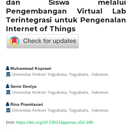
dan Siswa melalui
Pengembangan Virtual Lab
Terintegrasi untuk Pengenalan
Internet of Things
Muhammad Koprawi
Universitas Amikom Yogyakarta, Yogyakarta, Indonesia
Senie Destya
Universitas Amikom Yogyakarta, Yogyakarta, Indonesia
Rina Pramitasari
Universitas Amikom Yogyakarta, Yogyakarta, Indonesia
DOI:
https://doi.org/10.53621/jippmas.v5i2.686