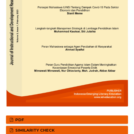
PDF
SIMILARITY CHECK