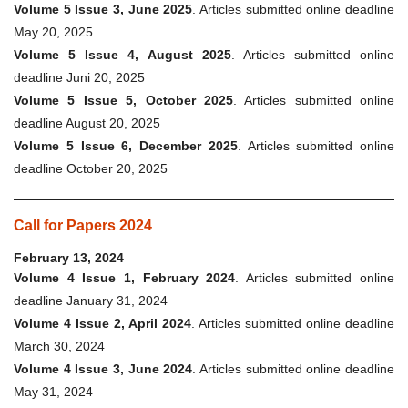
Volume 5 Issue 3, June 2025
. Articles submitted online deadline
May 20, 2025
Volume 5 Issue 4, August 2025
. Articles submitted online
deadline Juni 20, 2025
Volume 5 Issue 5, October 2025
. Articles submitted online
deadline August 20, 2025
Volume 5 Issue 6, December 2025
. Articles submitted online
deadline October 20, 2025
Call for Papers 2024
February 13, 2024
Volume 4 Issue 1, February 2024
. Articles submitted online
deadline January 31, 2024
Volume 4 Issue 2, April 2024
. Articles submitted online deadline
March 30, 2024
Volume 4 Issue 3, June 2024
. Articles submitted online deadline
May 31, 2024