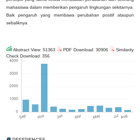
mahasiswa dalam memberikan pengaruh lingkungan sekitarnya.
Baik pengaruh yang membawa perubahan positif ataupun
sebaliknya.
Abstract View: 51363
PDF Download: 30906
Similarity
Check Download: 356
REFERENCES