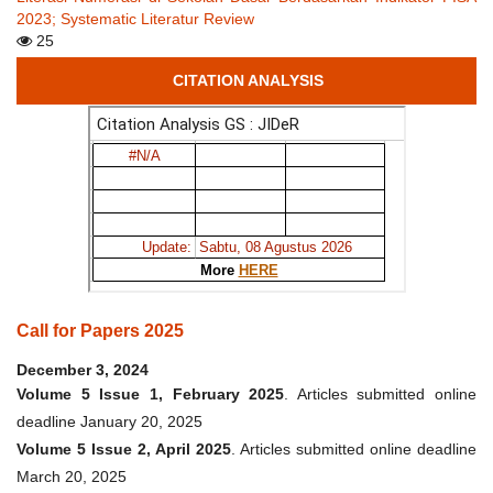
2023; Systematic Literatur Review
25
CITATION ANALYSIS
Call for Papers 2025
December 3, 2024
Volume 5 Issue 1, February 2025
. Articles submitted online
deadline January 20, 2025
Volume 5 Issue 2, April 2025
. Articles submitted online deadline
March 20, 2025