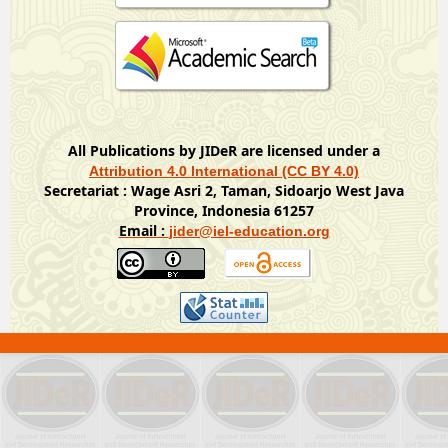
All Publications by JIDeR are licensed under a
Attribution 4.0 International (CC BY 4.0)
Secretariat : Wage Asri 2, Taman, Sidoarjo West Java
Province, Indonesia 61257
Email :
jider@iel-education.org