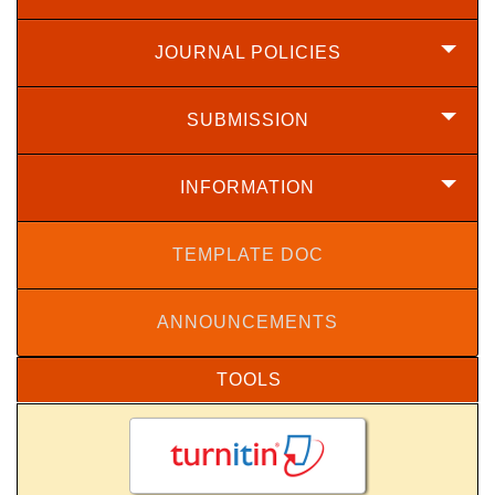
JOURNAL POLICIES
SUBMISSION
INFORMATION
TEMPLATE DOC
ANNOUNCEMENTS
TOOLS