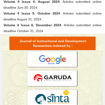
Volume 4 Issue 4, August 2024
. Articles submitted online
deadline Juni 30, 2024
Volume 4 Issue 5, October 2024
. Articles submitted online
deadline August 31, 2024
Volume 4 Issue 6, December 2024
. Articles submitted online
deadline October 31, 2024
Journal of Instructional and Development
Researches indexed by :