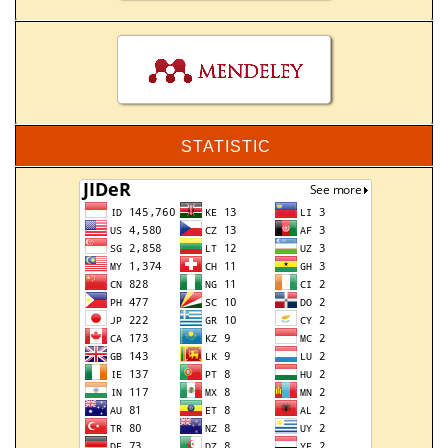
STATISTIC