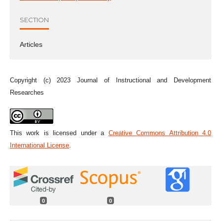
SECTION
Articles
Copyright (c) 2023 Journal of Instructional and Development
Researches
This work is licensed under a
Creative Commons Attribution 4.0
International License
.
0
0