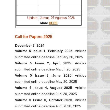
Call for Papers 2025
December 3, 2024
Volume 5 Issue 1, February 2025
. Articles
submitted online deadline January 20, 2025
Volume 5 Issue 2, April 2025
. Articles
submitted online deadline March 20, 2025
Volume 5 Issue 3, June 2025
. Articles
submitted online deadline May 20, 2025
Volume 5 Issue 4, August 2025
. Articles
submitted online deadline Juni 20, 2025
Volume 5 Issue 5, October 2025
. Articles
submitted online deadline August 20, 2025