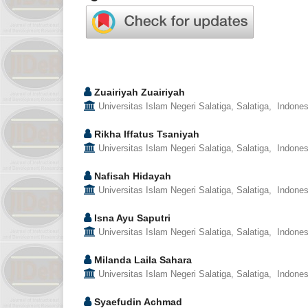
Zuairiyah Zuairiyah
Universitas Islam Negeri Salatiga, Salatiga, Indones
Rikha Iffatus Tsaniyah
Universitas Islam Negeri Salatiga, Salatiga, Indones
Nafisah Hidayah
Universitas Islam Negeri Salatiga, Salatiga, Indones
Isna Ayu Saputri
Universitas Islam Negeri Salatiga, Salatiga, Indones
Milanda Laila Sahara
Universitas Islam Negeri Salatiga, Salatiga, Indones
Syaefudin Achmad