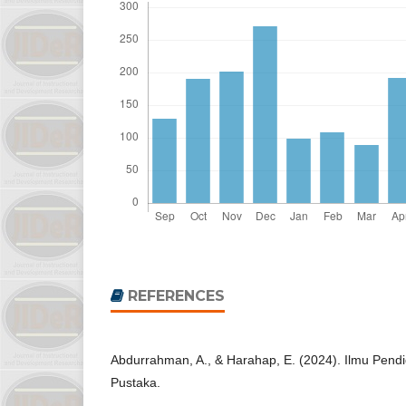
REFERENCES
Abdurrahman, A., & Harahap, E. (2024). Ilmu Pendi
Pustaka.