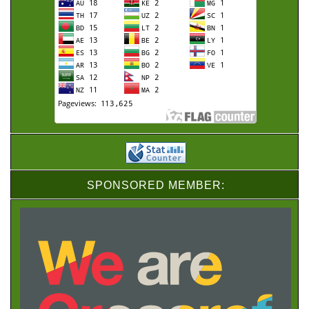
SPONSORED MEMBER: