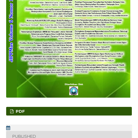
PDF
PUBLISHED