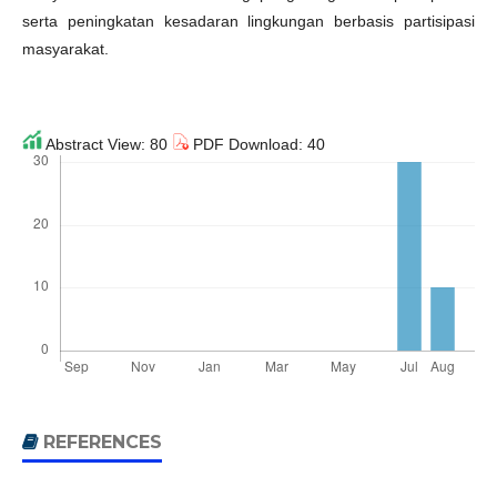
serta peningkatan kesadaran lingkungan berbasis partisipasi
masyarakat.
Abstract View: 80
PDF Download: 40
REFERENCES