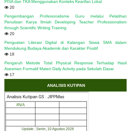
PISA dan TKA Menggunakan Konteks Kearifan Lokal
20
Pengembangan Profesionalisme Guru melalui Pelatihan
Penulisan Karya Ilmiah Developing Teacher Professionalism
through Scientific Writing Training
20
Penguatan Literasi Digital di Kalangan Siswa SMA dalam
Mendukung Budaya Akademik dan Karakter Positif
18
Pengaruh Metode Total Physical Response Terhadap Hasil
Asesmen Formatif Materi Daily Activity pada Sekolah Dasar
17
ANALISIS KUTIPAN