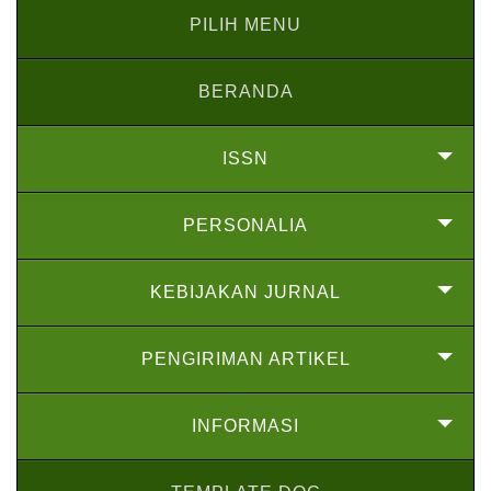
PILIH MENU
BERANDA
ISSN
PERSONALIA
KEBIJAKAN JURNAL
PENGIRIMAN ARTIKEL
INFORMASI