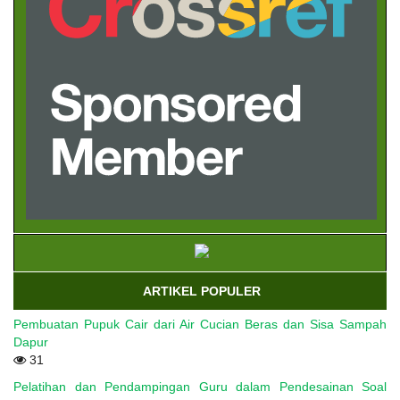
ARTIKEL POPULER
Pembuatan Pupuk Cair dari Air Cucian Beras dan Sisa Sampah
Dapur
31
Pelatihan dan Pendampingan Guru dalam Pendesainan Soal