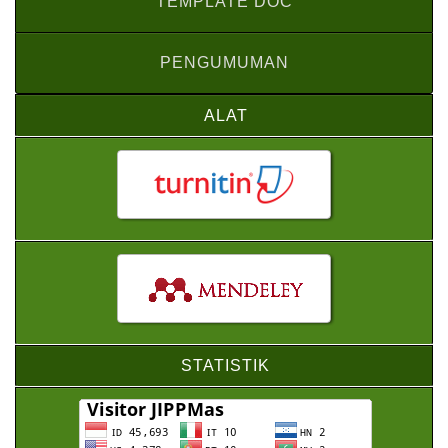
TEMPLATE DOC
PENGUMUMAN
ALAT
STATISTIK