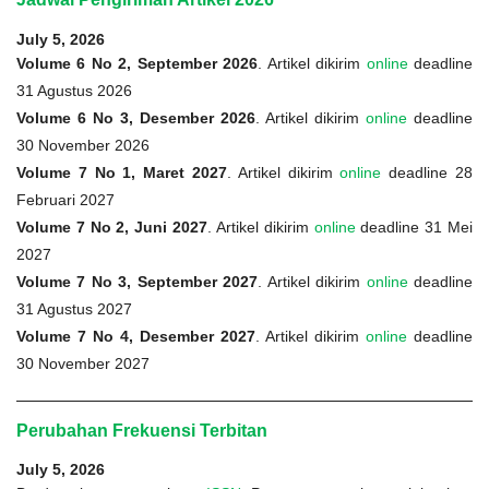
July 5, 2026
Volume 6 No 2, September 2026
. Artikel dikirim
online
deadline
31 Agustus 2026
Volume 6 No 3, Desember 2026
. Artikel dikirim
online
deadline
30 November 2026
Volume 7 No 1, Maret 2027
. Artikel dikirim
online
deadline 28
Februari 2027
Volume 7 No 2, Juni 2027
. Artikel dikirim
online
deadline 31 Mei
2027
Volume 7 No 3, September 2027
. Artikel dikirim
online
deadline
31 Agustus 2027
Volume 7 No 4, Desember 2027
. Artikel dikirim
online
deadline
30 November 2027
Perubahan Frekuensi Terbitan
July 5, 2026