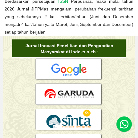
Berdasarkan persetujuan
ISSN
Perpusnas, maka mulai tahun
2026 Jurnal JIPPMas mengalami perubahan frekuensi terbitan
yang sebelumnya 2 kali terbitan/tahun (Juni dan Desember
menjadi 4 kali/tahun yaitu Maret, Juni, September dan Desember)
setiap tahun berjalan
Jurnal Inovasi Penelitian dan Pengabdian
Masyarakat di Indeks oleh :