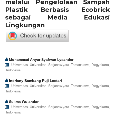
melalui Pengelolaan Sampah
Plastik Berbasis Ecobrick
sebagai Media Edukasi
Lingkungan
Mohammad Ahyar Syafwan Lysander
Universitas Universitas Sarjanawiyata Tamansiswa, Yogyakarta,
Indonesia
Indriany Bambang Puji Lestari
Universitas Universitas Sarjanawiyata Tamansiswa, Yogyakarta,
Indonesia
Sukma Wulandari
Universitas Universitas Sarjanawiyata Tamansiswa, Yogyakarta,
Indonesia