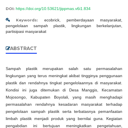
DOI:
https://doi.org/10.53621/jippmas.v6i1.834
Keywords:
ecobrick, pemberdayaan masyarakat,
pengelolaan sampah plastik, lingkungan berkelanjutan,
partisipasi masyarakat
ABSTRACT
Sampah plastik merupakan salah satu permasalahan
lingkungan yang terus meningkat akibat tingginya penggunaan
plastik dan rendahnya tingkat pengelolaannya di masyarakat.
Kondisi ini juga ditemukan di Desa Manggis, Kecamatan
Mojosongo, Kabupaten Boyolali, yang masih menghadapi
permasalahan rendahnya kesadaran masyarakat terhadap
pengelolaan sampah plastik serta terbatasnya pemanfaatan
limbah plastik menjadi produk yang bernilai guna. Kegiatan
pengabdian ini bertujuan meningkatkan pengetahuan,