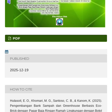
PDF
PUBLISHED
2025-12-19
HOW TO CITE
Hutasoit, E. O., Khomari, M. G., Santoso, C. B., & Kanom, K. (2025).
Pengembangan Bank Sampah dan Greenhouse Berbasis Eco-
Brick dengan Pagar Baja Ringan Ramah Lingkungan dengan Botol