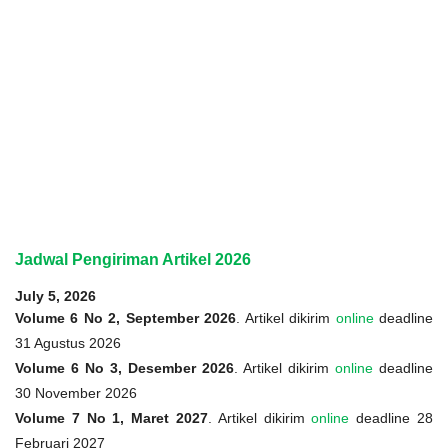
Jadwal Pengiriman Artikel 2026
July 5, 2026
Volume 6 No 2, September 2026
. Artikel dikirim
online
deadline
31 Agustus 2026
Volume 6 No 3, Desember 2026
. Artikel dikirim
online
deadline
30 November 2026
Volume 7 No 1, Maret 2027
. Artikel dikirim
online
deadline 28
Februari 2027