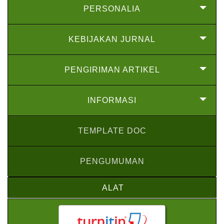
PERSONALIA
KEBIJAKAN JURNAL
PENGIRIMAN ARTIKEL
INFORMASI
TEMPLATE DOC
PENGUMUMAN
ALAT