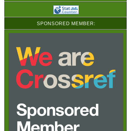
SPONSORED MEMBER: