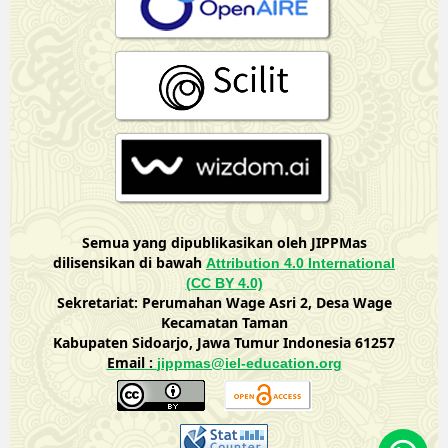
Semua yang dipublikasikan oleh JIPPMas
dilisensikan di bawah
Attribution 4.0 International
(CC BY 4.0)
Sekretariat: Perumahan Wage Asri 2, Desa Wage
Kecamatan Taman
Kabupaten Sidoarjo, Jawa Tumur Indonesia 61257
Email :
jippmas@iel-education.org