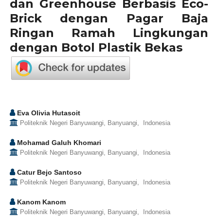
dan Greenhouse Berbasis Eco-
Brick dengan Pagar Baja
Ringan Ramah Lingkungan
dengan Botol Plastik Bekas
Eva Olivia Hutasoit
Politeknik Negeri Banyuwangi, Banyuangi, Indonesia
Mohamad Galuh Khomari
Politeknik Negeri Banyuwangi, Banyuangi, Indonesia
Catur Bejo Santoso
Politeknik Negeri Banyuwangi, Banyuangi, Indonesia
Kanom Kanom
Politeknik Negeri Banyuwangi, Banyuangi, Indonesia