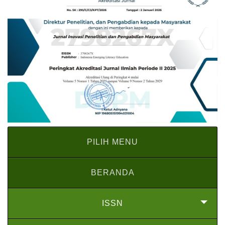
PILIH MENU
BERANDA
ISSN