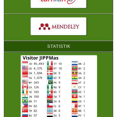
STATISTIK