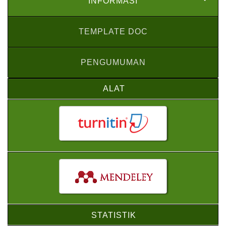
INFORMASI
TEMPLATE DOC
PENGUMUMAN
ALAT
STATISTIK