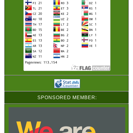
SPONSORED MEMBER: