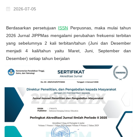
2026-07-05
Berdasarkan persetujuan
ISSN
Perpusnas, maka mulai tahun
2026 Jurnal JIPPMas mengalami perubahan frekuensi terbitan
yang sebelumnya 2 kali terbitan/tahun (Juni dan Desember
menjadi 4 kali/tahun yaitu Maret, Juni, September dan
Desember) setiap tahun berjalan