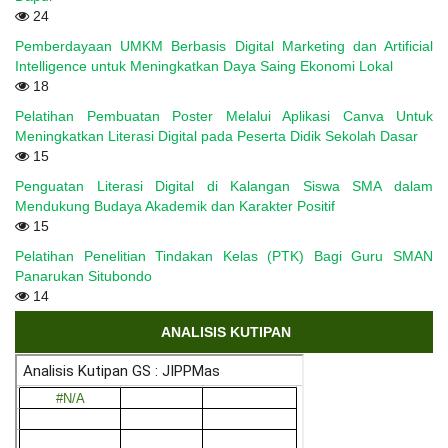
24
Pemberdayaan UMKM Berbasis Digital Marketing dan Artificial
Intelligence untuk Meningkatkan Daya Saing Ekonomi Lokal
18
Pelatihan Pembuatan Poster Melalui Aplikasi Canva Untuk
Meningkatkan Literasi Digital pada Peserta Didik Sekolah Dasar
15
Penguatan Literasi Digital di Kalangan Siswa SMA dalam
Mendukung Budaya Akademik dan Karakter Positif
15
Pelatihan Penelitian Tindakan Kelas (PTK) Bagi Guru SMAN
Panarukan Situbondo
14
ANALISIS KUTIPAN