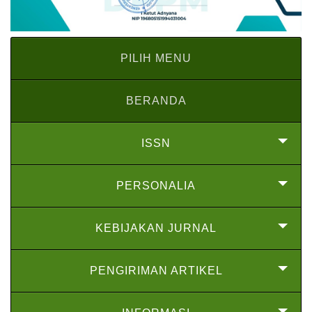
PILIH MENU
BERANDA
ISSN
PERSONALIA
KEBIJAKAN JURNAL
PENGIRIMAN ARTIKEL