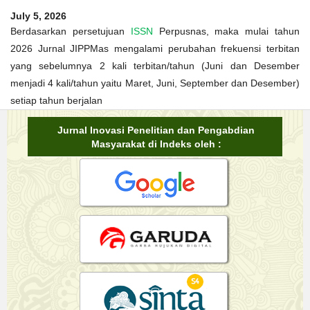
July 5, 2026
Berdasarkan persetujuan
ISSN
Perpusnas, maka mulai tahun
2026 Jurnal JIPPMas mengalami perubahan frekuensi terbitan
yang sebelumnya 2 kali terbitan/tahun (Juni dan Desember
menjadi 4 kali/tahun yaitu Maret, Juni, September dan Desember)
setiap tahun berjalan
Jurnal Inovasi Penelitian dan Pengabdian
Masyarakat di Indeks oleh :