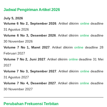
Jadwal Pengiriman Artikel 2026
July 5, 2026
Volume 6 No 2, September 2026
. Artikel dikirim
online
deadline
31 Agustus 2026
Volume 6 No 3, Desember 2026
. Artikel dikirim
online
deadline
30 November 2026
Volume 7 No 1, Maret 2027
. Artikel dikirim
online
deadline 28
Februari 2027
Volume 7 No 2, Juni 2027
. Artikel dikirim
online
deadline 31 Mei
2027
Volume 7 No 3, September 2027
. Artikel dikirim
online
deadline
31 Agustus 2027
Volume 7 No 4, Desember 2027
. Artikel dikirim
online
deadline
30 November 2027
Perubahan Frekuensi Terbitan