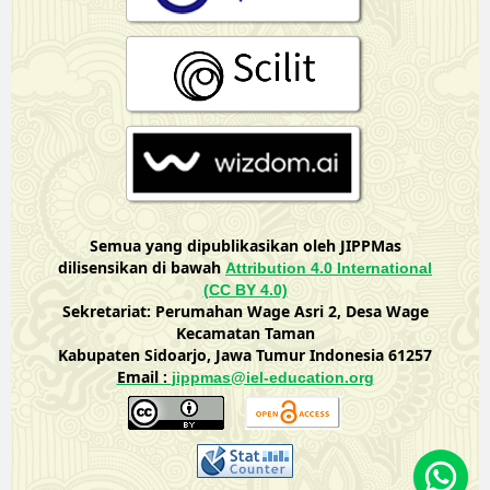
Semua yang dipublikasikan oleh JIPPMas
dilisensikan di bawah
Attribution 4.0 International
(CC BY 4.0)
Sekretariat: Perumahan Wage Asri 2, Desa Wage
Kecamatan Taman
Kabupaten Sidoarjo, Jawa Tumur Indonesia 61257
Email :
jippmas@iel-education.org