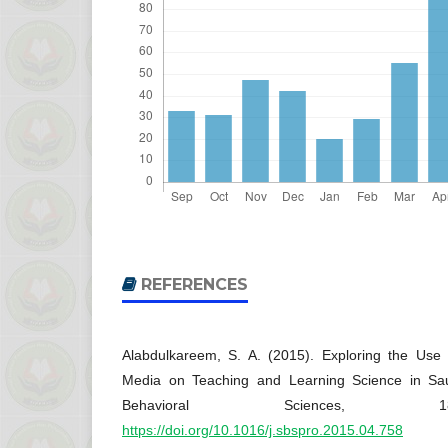
REFERENCES
Alabdulkareem, S. A. (2015). Exploring the Use
Media on Teaching and Learning Science in Sau
Behavioral Sciences, 1
https://doi.org/10.1016/j.sbspro.2015.04.758