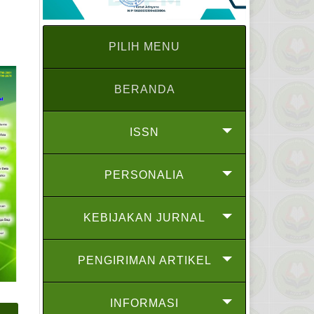
PILIH MENU
BERANDA
ISSN
PERSONALIA
KEBIJAKAN JURNAL
PENGIRIMAN ARTIKEL
INFORMASI