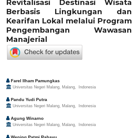
Revitalisasi Destinasi Wisata
Berbasis Lingkungan dan
Kearifan Lokal melalui Program
Pengembangan Wawasan
Manajerial
Farel Ilham Pamungkas
Universitas Negeri Malang, Malang, Indonesia
Pandu Yudi Putra
Universitas Negeri Malang, Malang, Indonesia
Agung Winarno
Universitas Negeri Malang, Malang, Indonesia
Wening Patmi Rahayu