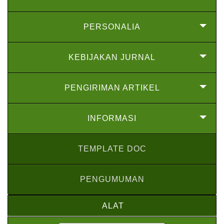
PERSONALIA
KEBIJAKAN JURNAL
PENGIRIMAN ARTIKEL
INFORMASI
TEMPLATE DOC
PENGUMUMAN
ALAT