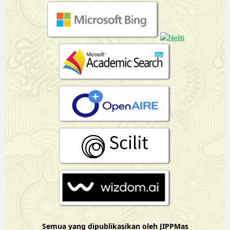
Semua yang dipublikasikan oleh JIPPMas