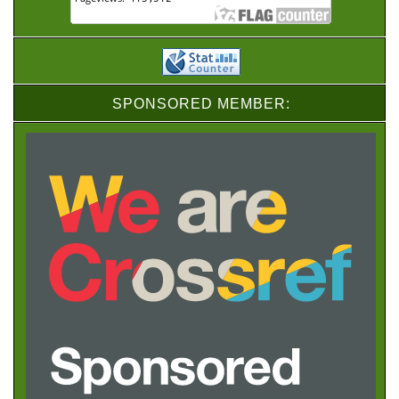
SPONSORED MEMBER: