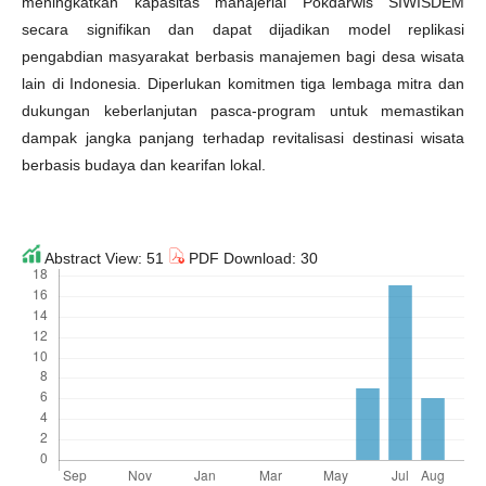
meningkatkan kapasitas manajerial Pokdarwis SIWISDEM
secara signifikan dan dapat dijadikan model replikasi
pengabdian masyarakat berbasis manajemen bagi desa wisata
lain di Indonesia. Diperlukan komitmen tiga lembaga mitra dan
dukungan keberlanjutan pasca-program untuk memastikan
dampak jangka panjang terhadap revitalisasi destinasi wisata
berbasis budaya dan kearifan lokal.
Abstract View: 51
PDF Download: 30