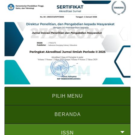
PILIH MENU
BERANDA
ISSN