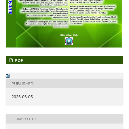
PDF
PUBLISHED
2026-06-05
HOW TO CITE