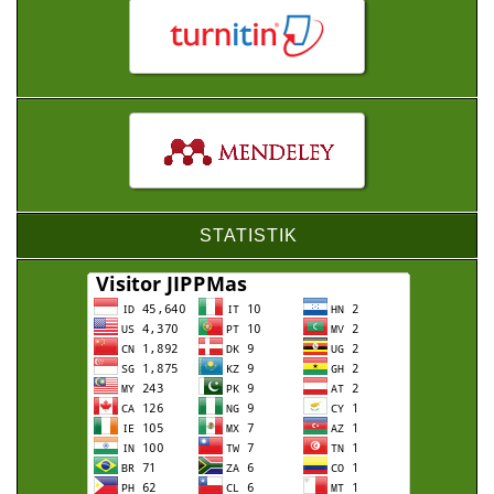
STATISTIK