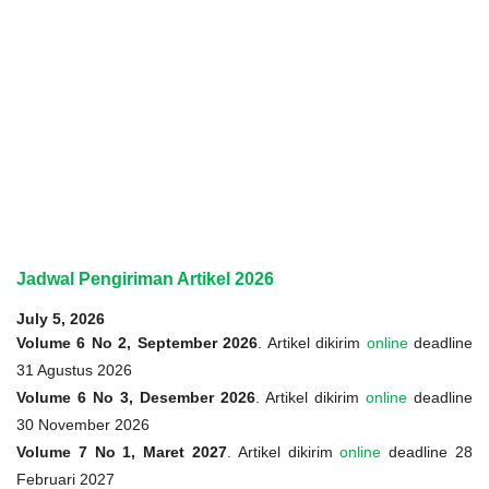
Jadwal Pengiriman Artikel 2026
July 5, 2026
Volume 6 No 2, September 2026
. Artikel dikirim
online
deadline
31 Agustus 2026
Volume 6 No 3, Desember 2026
. Artikel dikirim
online
deadline
30 November 2026
Volume 7 No 1, Maret 2027
. Artikel dikirim
online
deadline 28
Februari 2027