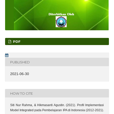
PDF
PUBLISHED
2021-06-30
HOW TO CITE
Siti Nur Rahma, & Hikmasanti Agustin. (2021). Profil Implementasi
Model Integrated pada Pembelajaran IPA di Indonesia (2012-2021).