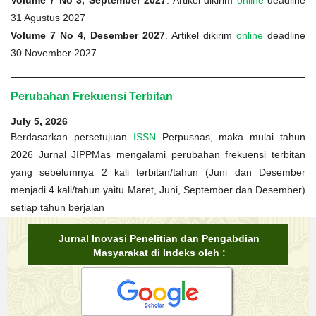
31 Agustus 2027
Volume 7 No 4, Desember 2027
. Artikel dikirim
online
deadline
30 November 2027
Perubahan Frekuensi Terbitan
July 5, 2026
Berdasarkan persetujuan
ISSN
Perpusnas, maka mulai tahun
2026 Jurnal JIPPMas mengalami perubahan frekuensi terbitan
yang sebelumnya 2 kali terbitan/tahun (Juni dan Desember
menjadi 4 kali/tahun yaitu Maret, Juni, September dan Desember)
setiap tahun berjalan
Jurnal Inovasi Penelitian dan Pengabdian
Masyarakat di Indeks oleh :