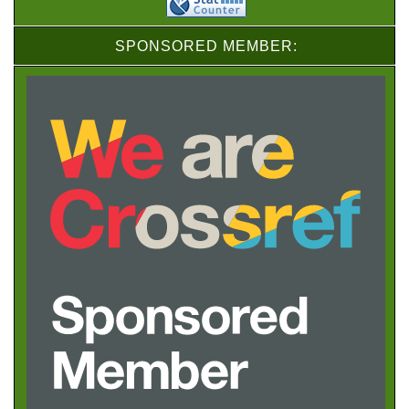
SPONSORED MEMBER: