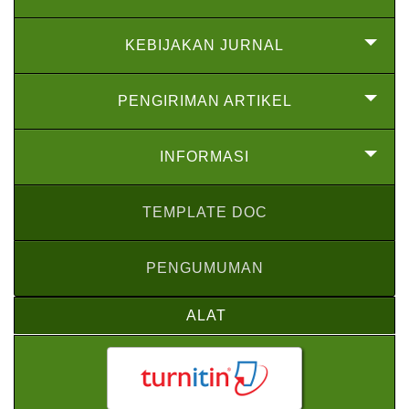
KEBIJAKAN JURNAL
PENGIRIMAN ARTIKEL
INFORMASI
TEMPLATE DOC
PENGUMUMAN
ALAT