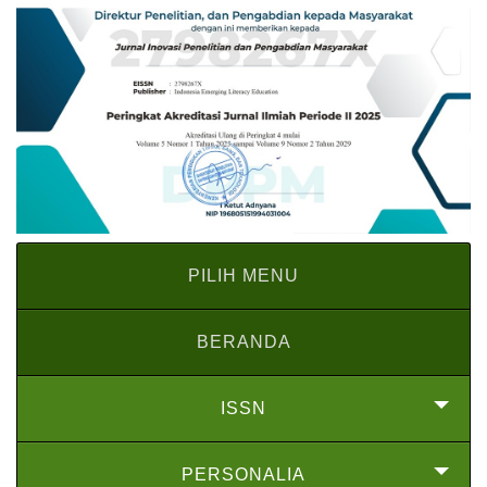
PILIH MENU
BERANDA
ISSN
PERSONALIA