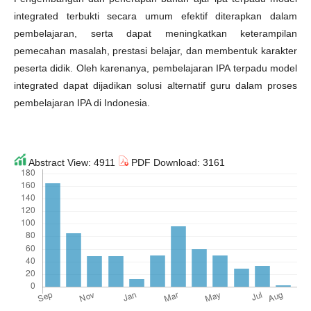
integrated terbukti secara umum efektif diterapkan dalam
pembelajaran, serta dapat meningkatkan keterampilan
pemecahan masalah, prestasi belajar, dan membentuk karakter
peserta didik. Oleh karenanya, pembelajaran IPA terpadu model
integrated dapat dijadikan solusi alternatif guru dalam proses
pembelajaran IPA di Indonesia.
Abstract View: 4911
PDF Download: 3161