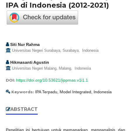
IPA di Indonesia (2012-2021)
Siti Nur Rahma
Universitas Negeri Surabaya, Surabaya, Indonesia
Hikmasanti Agustin
Universitas Negeri Malang, Malang, Indonesia
DOI:
https://doi.org/10.53621/jippmas.v1i1.1
Keywords:
IPA Terpadu, Model Integrated, Indonesia
ABSTRACT
Penelitian ini bertujuan untuk memaparkan, menganalisis, dan