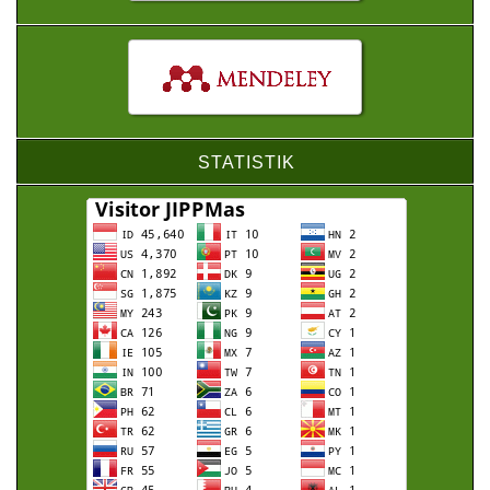
STATISTIK