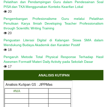
Pelatihan dan Pendampingan Guru dalam Pendesainan Soal
PISA dan TKA Menggunakan Konteks Kearifan Lokal
20
Pengembangan Profesionalisme Guru melalui Pelatihan
Penulisan Karya Ilmiah Developing Teacher Professionalism
through Scientific Writing Training
20
Penguatan Literasi Digital di Kalangan Siswa SMA dalam
Mendukung Budaya Akademik dan Karakter Positif
18
Pengaruh Metode Total Physical Response Terhadap Hasil
Asesmen Formatif Materi Daily Activity pada Sekolah Dasar
17
ANALISIS KUTIPAN