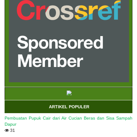
ARTIKEL POPULER
Pembuatan Pupuk Cair dari Air Cucian Beras dan Sisa Sampah
Dapur
31