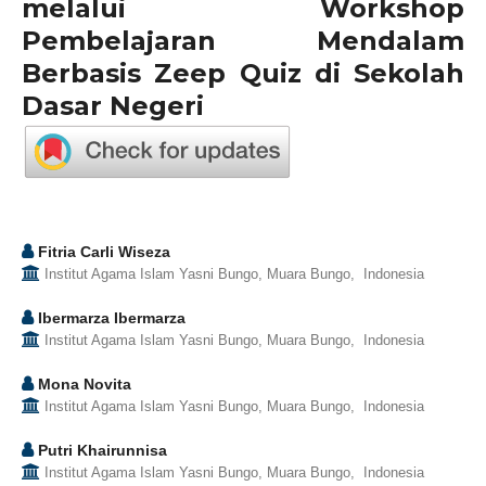
melalui Workshop
Pembelajaran Mendalam
Berbasis Zeep Quiz di Sekolah
Dasar Negeri
Fitria Carli Wiseza
Institut Agama Islam Yasni Bungo, Muara Bungo, Indonesia
Ibermarza Ibermarza
Institut Agama Islam Yasni Bungo, Muara Bungo, Indonesia
Mona Novita
Institut Agama Islam Yasni Bungo, Muara Bungo, Indonesia
Putri Khairunnisa
Institut Agama Islam Yasni Bungo, Muara Bungo, Indonesia