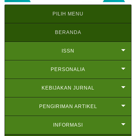
PILIH MENU
BERANDA
ISSN
PERSONALIA
KEBIJAKAN JURNAL
PENGIRIMAN ARTIKEL
INFORMASI