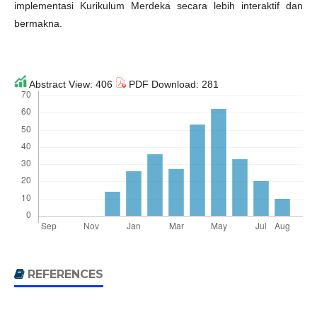
implementasi Kurikulum Merdeka secara lebih interaktif dan
bermakna.
Abstract View: 406
PDF Download: 281
REFERENCES