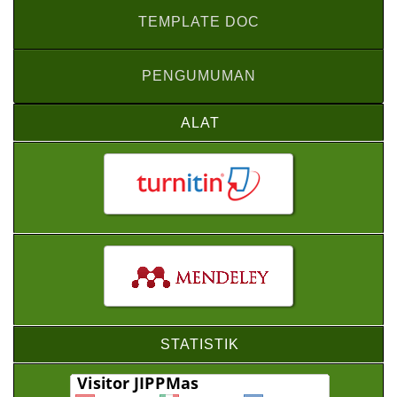
TEMPLATE DOC
PENGUMUMAN
ALAT
STATISTIK