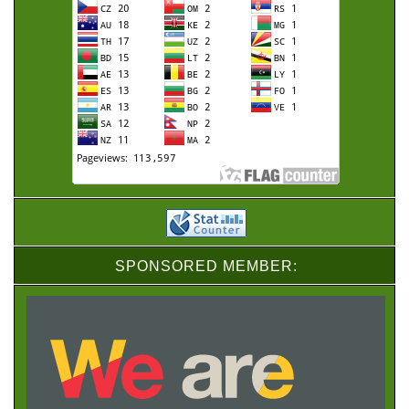
SPONSORED MEMBER: