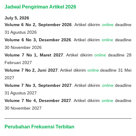
Jadwal Pengiriman Artikel 2026
July 5, 2026
Volume 6 No 2, September 2026
. Artikel dikirim
online
deadline
31 Agustus 2026
Volume 6 No 3, Desember 2026
. Artikel dikirim
online
deadline
30 November 2026
Volume 7 No 1, Maret 2027
. Artikel dikirim
online
deadline 28
Februari 2027
Volume 7 No 2, Juni 2027
. Artikel dikirim
online
deadline 31 Mei
2027
Volume 7 No 3, September 2027
. Artikel dikirim
online
deadline
31 Agustus 2027
Volume 7 No 4, Desember 2027
. Artikel dikirim
online
deadline
30 November 2027
Perubahan Frekuensi Terbitan