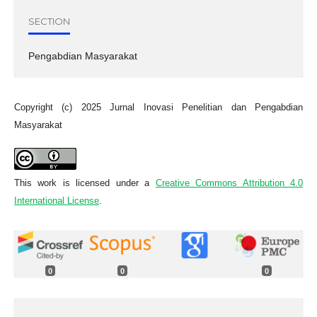
SECTION
Pengabdian Masyarakat
Copyright (c) 2025 Jurnal Inovasi Penelitian dan Pengabdian
Masyarakat
This work is licensed under a
Creative Commons Attribution 4.0
International License
.
0
0
0