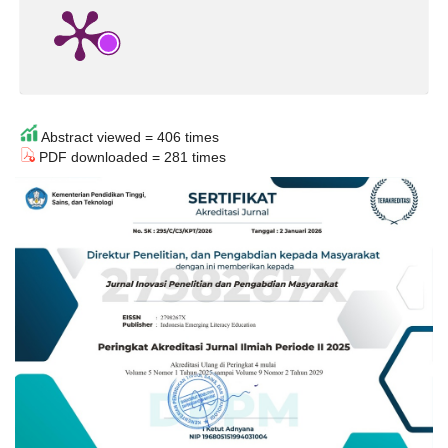
Abstract viewed = 406 times
PDF downloaded = 281 times