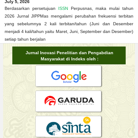
July 5, 2026
Berdasarkan persetujuan
ISSN
Perpusnas, maka mulai tahun
2026 Jurnal JIPPMas mengalami perubahan frekuensi terbitan
yang sebelumnya 2 kali terbitan/tahun (Juni dan Desember
menjadi 4 kali/tahun yaitu Maret, Juni, September dan Desember)
setiap tahun berjalan
Jurnal Inovasi Penelitian dan Pengabdian
Masyarakat di Indeks oleh :