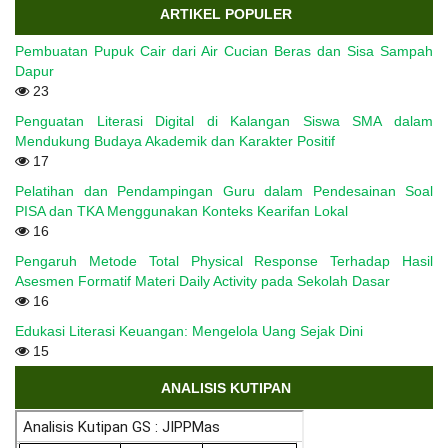
ARTIKEL POPULER
Pembuatan Pupuk Cair dari Air Cucian Beras dan Sisa Sampah
Dapur
23
Penguatan Literasi Digital di Kalangan Siswa SMA dalam
Mendukung Budaya Akademik dan Karakter Positif
17
Pelatihan dan Pendampingan Guru dalam Pendesainan Soal
PISA dan TKA Menggunakan Konteks Kearifan Lokal
16
Pengaruh Metode Total Physical Response Terhadap Hasil
Asesmen Formatif Materi Daily Activity pada Sekolah Dasar
16
Edukasi Literasi Keuangan: Mengelola Uang Sejak Dini
15
ANALISIS KUTIPAN