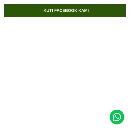
IKUTI FACEBOOK KAMI