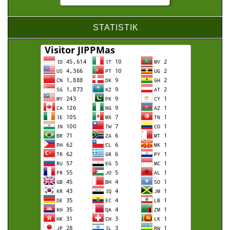
STATISTIK