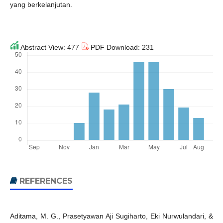
yang berkelanjutan.
Abstract View: 477
PDF Download: 231
REFERENCES
Aditama, M. G., Prasetyawan Aji Sugiharto, Eki Nurwulandari, &