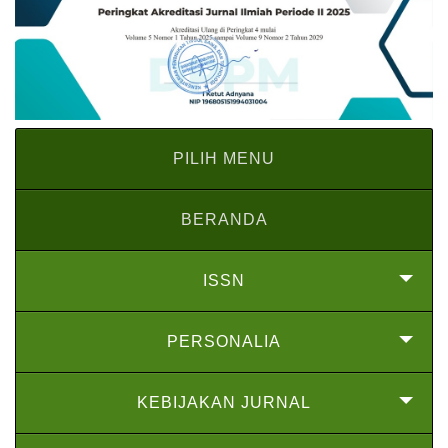
PILIH MENU
BERANDA
ISSN
PERSONALIA
KEBIJAKAN JURNAL