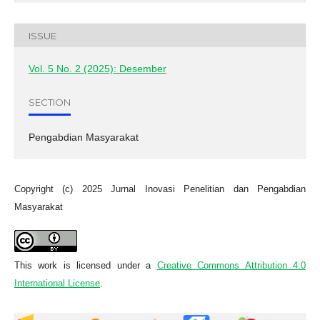
ISSUE
Vol. 5 No. 2 (2025): Desember
SECTION
Pengabdian Masyarakat
Copyright (c) 2025 Jurnal Inovasi Penelitian dan Pengabdian
Masyarakat
This work is licensed under a
Creative Commons Attribution 4.0
International License
.