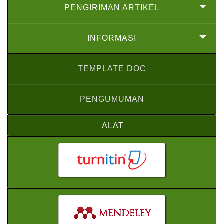
PENGIRIMAN ARTIKEL
INFORMASI
TEMPLATE DOC
PENGUMUMAN
ALAT