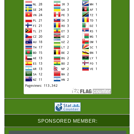
SPONSORED MEMBER: