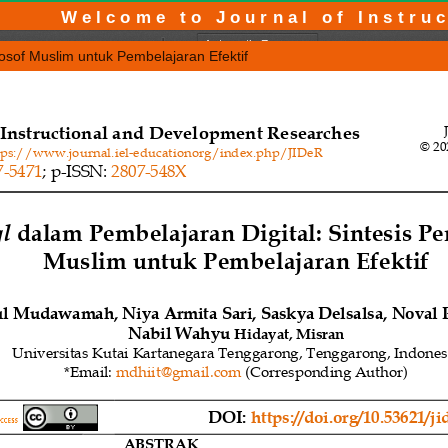
Welcome to Journal of Instruc
losof Muslim untuk Pembelajaran Efektif