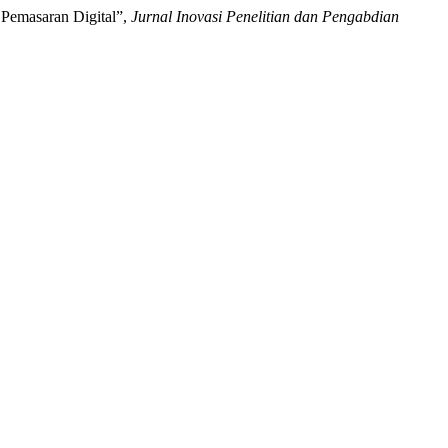
 Pemasaran Digital”,
Jurnal Inovasi Penelitian dan Pengabdian