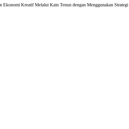
gan Ekonomi Kreatif Melalui Kain Tenun dengan Menggunakan Strategi